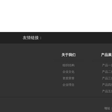
友情链接：
关于我们
产品展
组织结构
产品一
企业文化
产品二
资质荣誉
产品三
企业理念
产品四
产品五
地址：